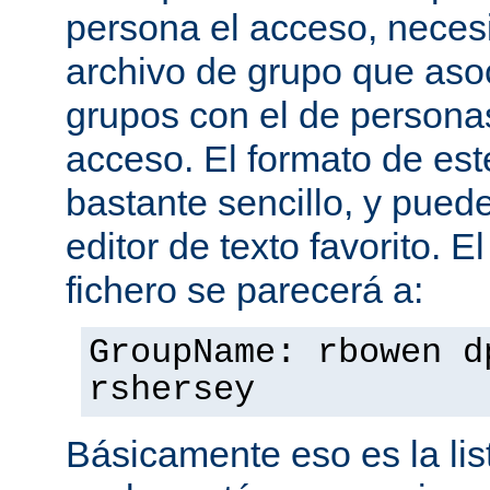
persona el acceso, necesi
archivo de grupo que aso
grupos con el de personas
acceso. El formato de est
bastante sencillo, y puede
editor de texto favorito. E
fichero se parecerá a:
GroupName: rbowen d
rshersey
Básicamente eso es la li