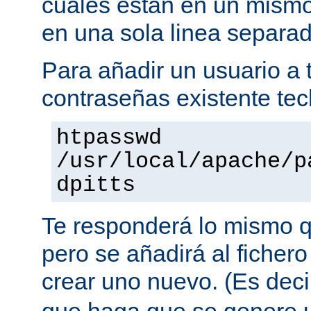
cuales están en un mismo
en una sola linea separa
Para añadir un usuario a t
contraseñas existente tec
htpasswd
/usr/local/apache/p
dpitts
Te responderá lo mismo q
pero se añadirá al fichero
crear uno nuevo. (Es decir