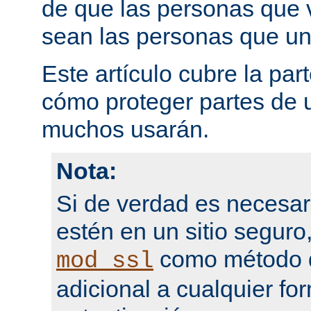
de que las personas que 
sean las personas que un
Este artículo cubre la par
cómo proteger partes de 
muchos usarán.
Nota:
Si de verdad es necesar
estén en un sitio seguro
como método d
mod_ssl
adicional a cualquier fo