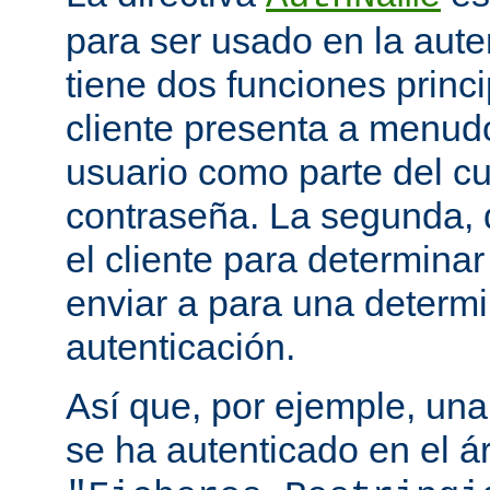
para ser usado en la aute
tiene dos funciones princi
cliente presenta a menudo
usuario como parte del c
contraseña. La segunda, q
el cliente para determina
enviar a para una determ
autenticación.
Así que, por ejemple, una
se ha autenticado en el á