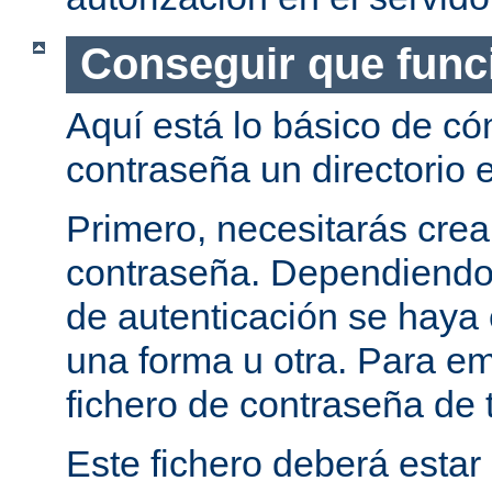
Conseguir que func
Aquí está lo básico de c
contraseña un directorio e
Primero, necesitarás crea
contraseña. Dependiendo
de autenticación se haya 
una forma u otra. Para e
fichero de contraseña de t
Este fichero deberá estar 