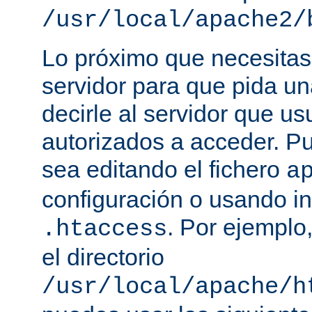
/usr/local/apache2/
Lo próximo que necesitas,
servidor para que pida un
decirle al servidor que us
autorizados a acceder. P
sea editando el fichero
a
configuración o usando in
. Por ejemplo,
.htaccess
el directorio
/usr/local/apache/h