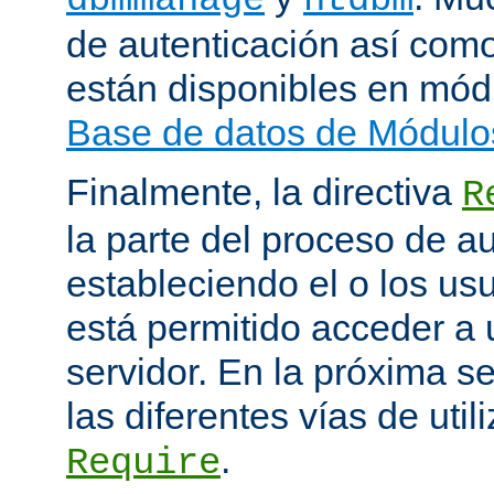
de autenticación así como
están disponibles en mód
Base de datos de Módulo
Finalmente, la directiva
R
la parte del proceso de a
estableciendo el o los us
está permitido acceder a 
servidor. En la próxima s
las diferentes vías de utili
.
Require