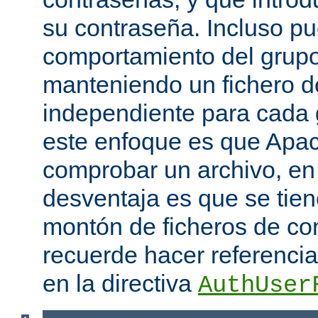
su contraseña. Incluso p
comportamiento del grupo
manteniendo un fichero d
independiente para cada 
este enfoque es que Apac
comprobar un archivo, en 
desventaja es que se tie
montón de ficheros de co
recuerde hacer referencia 
en la directiva
AuthUser