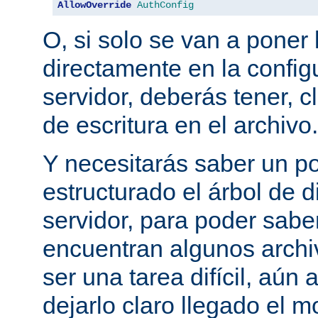
AllowOverride
AuthConfig
O, si solo se van a poner 
directamente en la configu
servidor, deberás tener, c
de escritura en el archivo.
Y necesitarás saber un p
estructurado el árbol de d
servidor, para poder sab
encuentran algunos archi
ser una tarea difícil, aún
dejarlo claro llegado el