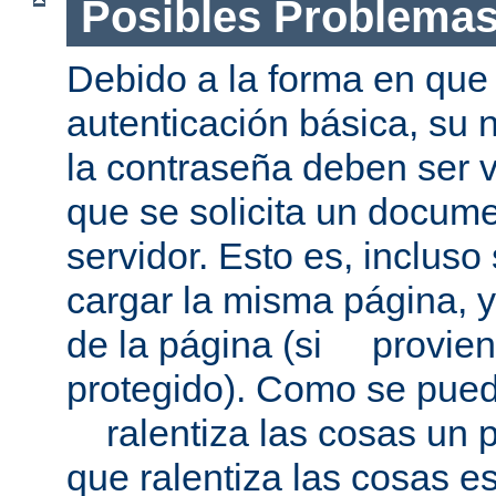
Posibles Problema
Debido a la forma en que 
autenticación básica, su 
la contraseña deben ser v
que se solicita un docum
servidor. Esto es, incluso
cargar la misma página, 
de la página (si provien
protegido). Como se pued
ralentiza las cosas un p
que ralentiza las cosas es