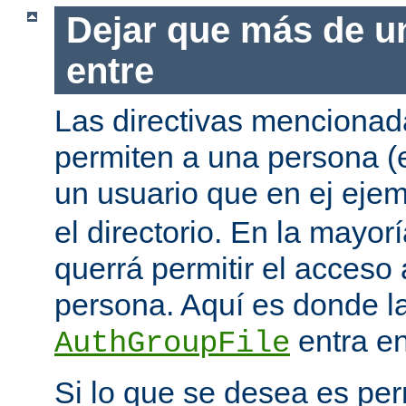
Dejar que más de u
entre
Las directivas mencionada
permiten a una persona (
un usuario que en ej eje
el directorio. En la mayor
querrá permitir el acceso
persona. Aquí es donde la
entra en
AuthGroupFile
Si lo que se desea es per