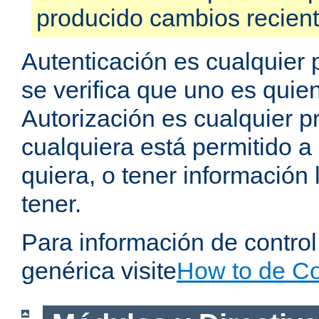
producido cambios recien
Autenticación es cualquier 
se verifica que uno es quien
Autorización es cualquier p
cualquiera está permitido a
quiera, o tener información 
tener.
Para información de contro
genérica visite
How to de Co