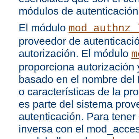
módulos de autenticación
El módulo
mod_authnz_
proveedor de autenticaci
autorización. El módulo
m
proporciona autorización 
basado en el nombre del H
o características de la pr
es parte del sistema prov
autenticación. Para tener
inversa con el mod_acce