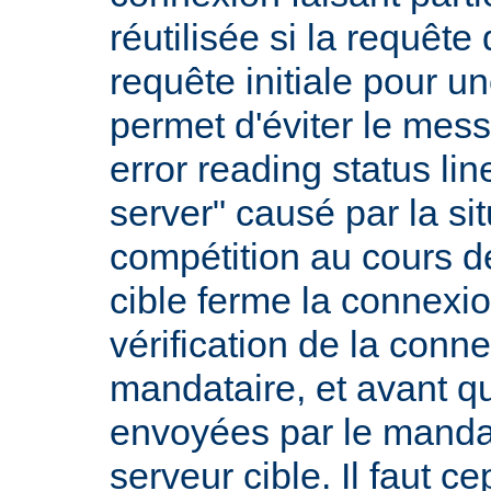
réutilisée si la requête 
requête initiale pour u
permet d'éviter le mess
error reading status li
server" causé par la si
compétition au cours de
cible ferme la connexio
vérification de la conne
mandataire, et avant q
envoyées par le mandat
serveur cible. Il faut 