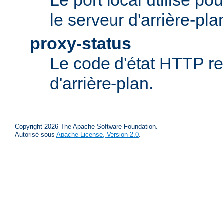
Le port local utilisé po
le serveur d'arrière-pla
proxy-status
Le code d'état HTTP re
d'arrière-plan.
Copyright 2026 The Apache Software Foundation.
Autorisé sous
Apache License, Version 2.0
.