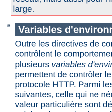
large.
Variables d'enviro
Outre les directives de co
contrôlent le comporteme
plusieurs
variables d'env
permettent de contrôler le
protocole HTTP. Parmi les
suivantes, celle qui ne n
valeur particulière sont d