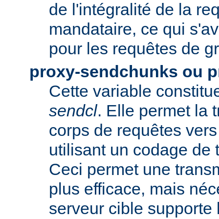
de l'intégralité de la re
mandataire, ce qui s'av
pour les requêtes de gr
proxy-sendchunks ou 
Cette variable constit
sendcl
. Elle permet la
corps de requêtes vers 
utilisant un codage de t
Ceci permet une trans
plus efficace, mais néc
serveur cible supporte 