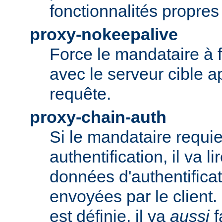
fonctionnalités propre
proxy-nokeepalive
Force le mandataire à 
avec le serveur cible 
requête.
proxy-chain-auth
Si le mandataire requie
authentification, il va li
données d'authentifica
envoyées par le client.
est définie, il va
aussi
f