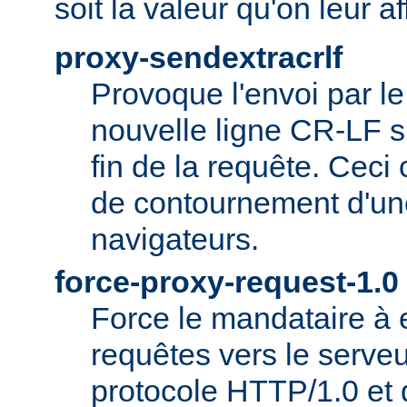
soit la valeur qu'on leur af
proxy-sendextracrlf
Provoque l'envoi par l
nouvelle ligne CR-LF s
fin de la requête. Ceci
de contournement d'un
navigateurs.
force-proxy-request-1.0
Force le mandataire à
requêtes vers le serveu
protocole HTTP/1.0 et 